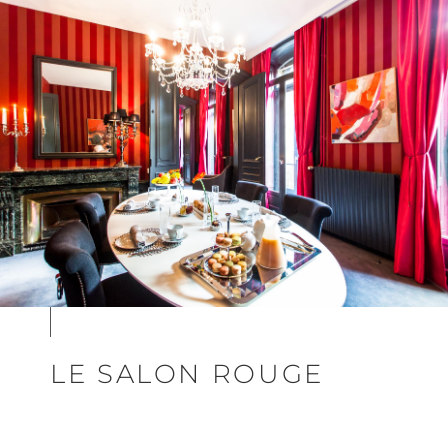
LE SALON ROUGE