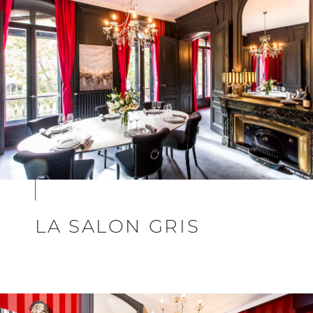
LA SALON GRIS