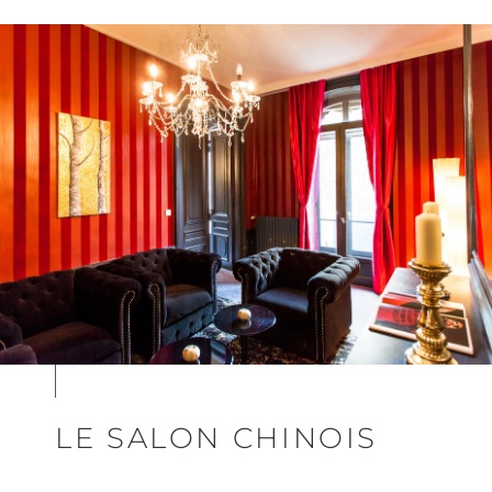
LE SALON CHINOIS