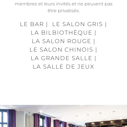
membres et leurs invités et ne peuvent pas
être privatisés.
LE BAR
|
LE SALON GRIS
|
LA BILBIOTHÈQUE
|
LA SALON ROUGE
|
LE SALON CHINOIS
|
LA GRANDE SALLE
|
LA SALLE DE JEUX