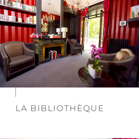
LA BIBLIOTHÈQUE