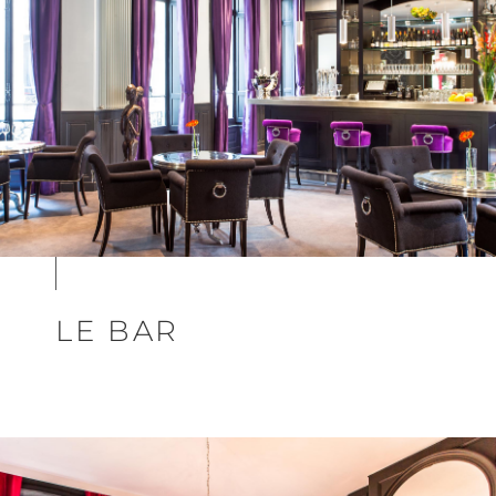
LE BAR