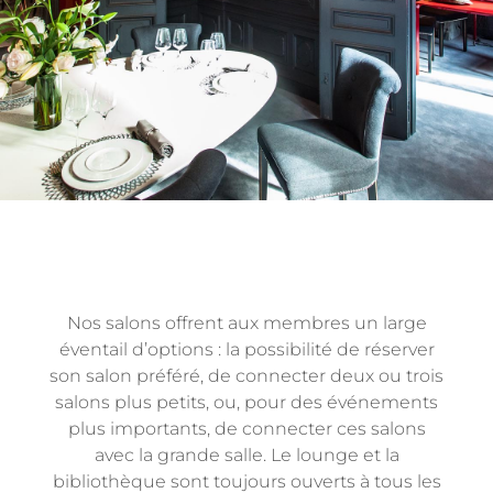
Nos salons offrent aux membres un large
éventail d’options : la possibilité de réserver
son salon préféré, de connecter deux ou trois
salons plus petits, ou, pour des événements
plus importants, de connecter ces salons
avec la grande salle. Le lounge et la
bibliothèque sont toujours ouverts à tous les