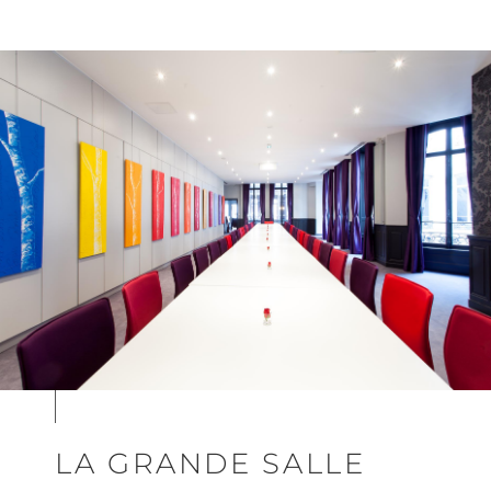
LA GRANDE SALLE