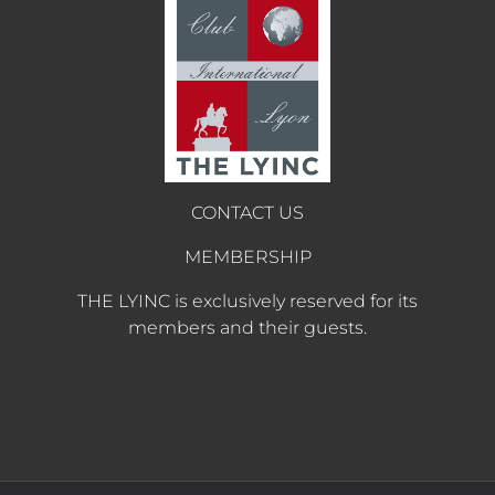
CONTACT US
MEMBERSHIP
THE LYINC is exclusively reserved for its
members and their guests.